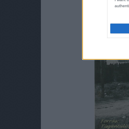
authenti